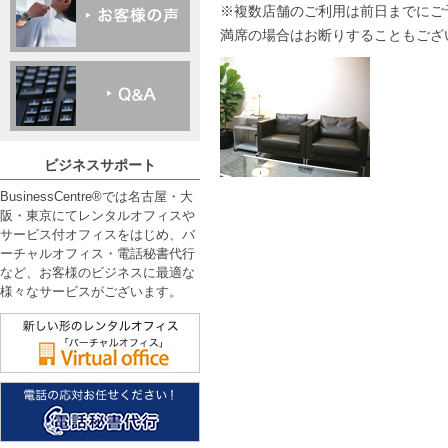
※複数店舗のご利用は前日までにご
満席の場合はお断りすることもござ
ビジネスサポート
BusinessCentre®では名古屋・大
阪・東京にてレンタルオフィスや
サービス付オフィスをはじめ、バ
ーチャルオフィス・電話秘書代行
など、お客様のビジネスに最適な
様々なサービスがございます。