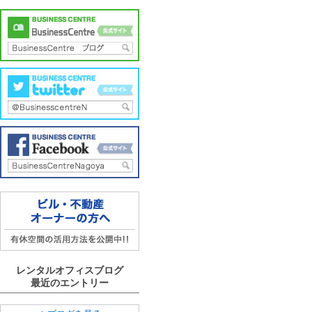
レンタルオフィスブログ
最近のエントリー