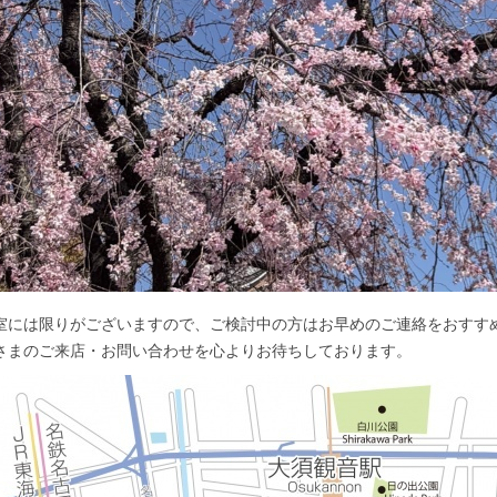
室には限りがございますので、ご検討中の方はお早めのご連絡をおすす
さまのご来店・お問い合わせを心よりお待ちしております。