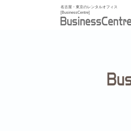
名古屋・東京のレンタルオフィス
[BusinessCentre]