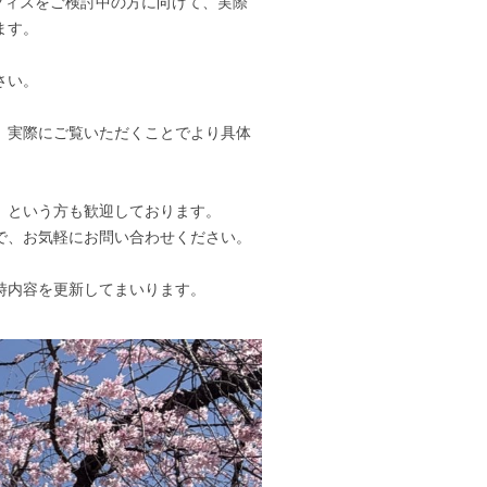
オフィスをご検討中の方に向けて、実際
ます。
さい。
、実際にご覧いただくことでより具体
」という方も歓迎しております。
で、お気軽にお問い合わせください。
時内容を更新してまいります。