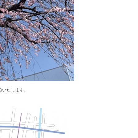
めいたします。