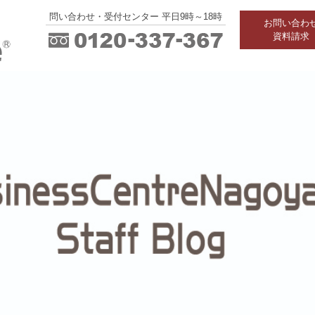
問い合わせ・受付センター 平日9時～18時
お問い合わ
資料請求