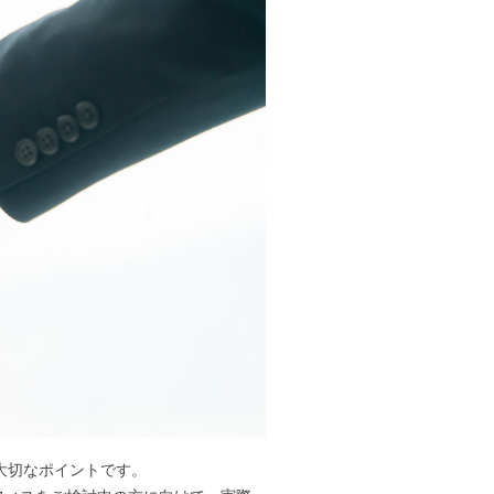
大切なポイントです。