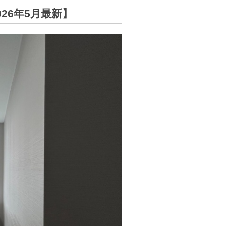
26年5月最新】