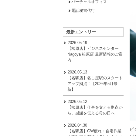
バーチャルオフィス
電話秘書代行
最新エントリー
2026.05.19
【松原店】ビジネスセンター
Nagoya 松原店 最新情報のご案
内
2026.05.13
【名駅店】名古屋駅のスタート
アップ拠点！【2026年5月最
新】
2026.05.12
【松原店】仕事を支える拠点か
ら、感謝を伝える母の日へ
2026.04.30
ビ
【名駅店】GW疲れ・自宅作業