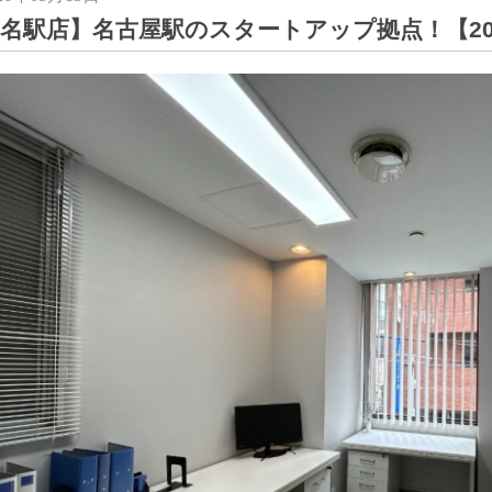
名駅店】名古屋駅のスタートアップ拠点！【20