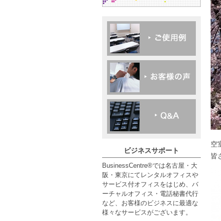
空
ビジネスサポート
皆
BusinessCentre®では名古屋・大
阪・東京にてレンタルオフィスや
サービス付オフィスをはじめ、バ
ーチャルオフィス・電話秘書代行
など、お客様のビジネスに最適な
様々なサービスがございます。