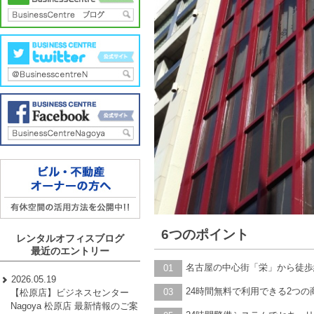
6つのポイント
レンタルオフィスブログ
最近のエントリー
名古屋の中心街「栄」から徒歩
01
2026.05.19
24時間無料で利用できる2つ
03
【松原店】ビジネスセンター
Nagoya 松原店 最新情報のご案