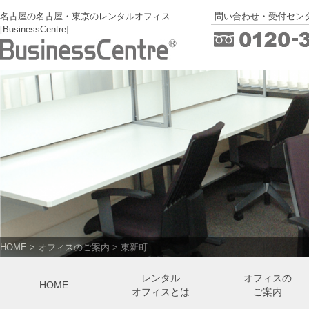
名古屋の名古屋・東京のレンタルオフィス
問い合わせ・受付センタ
[BusinessCentre]
HOME
>
オフィスのご案内
>
東新町
レンタル
オフィスの
HOME
オフィスとは
ご案内