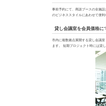
事前予約にて、商談ブースの全施設共
のビジネススタイルにあわせて便利
貸し会議室を会員価格に
市内に複数拠点展開する貸し会議室
ます。 短期プロジェクト時には貸