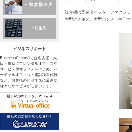
複合機は高速タイプを、ファクシミ
大型ホチキス、大型パンチ、捺印マ
ビジネスサポート
BusinessCentre®では名古屋・大
阪・東京にてレンタルオフィスや
サービス付オフィスをはじめ、バ
ーチャルオフィス・電話秘書代行
など、お客様のビジネスに最適な
様々なサービスがございます。