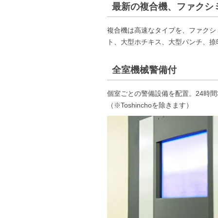
最新の複合機、ファクシ
複合機は高速なタイプを、ファクシ
ト、大型ホチキス、大型パンチ、捺
全室機械警備付
個室ごとの警備設備を配置。24時間
（※Toshinchoを除きます）