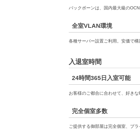
バックボーンは、国内最大級のOC
全室VLAN環境
各種サーバー設置ご利用。安価で構
入退室時間
24時間365日入室可能
お客様のご都合に合わせて、好きな
完全個室多数
ご提供する御部屋は完全個室、プライ