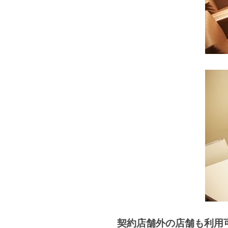
契約店舗外の店舗も利用