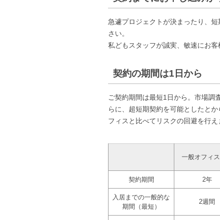
急遽プロジェクトが決まったり、短
さい。
私どもスタッフが誠実、敏速にお客
契約の期間は1日から
ご契約期間は最短1日から。市場調
らに、超短期契約を可能としたとか
フィスと比べてリスクの回避を行え
一般オフィス
契約期間
2年
入居までの一般的な
2週間
期間（最短）