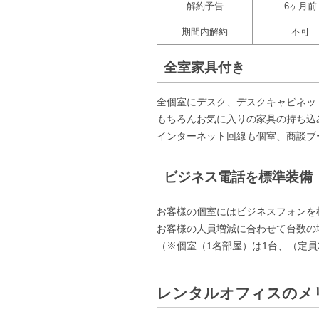
解約予告
6ヶ月前
期間内解約
不可
全室家具付き
全個室にデスク、デスクキャビネッ
もちろんお気に入りの家具の持ち込
インターネット回線も個室、商談ブ
ビジネス電話を標準装備
お客様の個室にはビジネスフォンを
お客様の人員増減に合わせて台数の
（※個室（1名部屋）は1台、（定
レンタルオフィスのメ