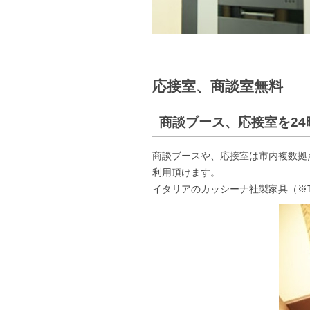
応接室、商談室無料
商談ブース、応接室を24
商談ブースや、応接室は市内複数拠点
利用頂けます。
イタリアのカッシーナ社製家具（※T