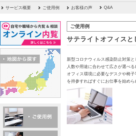
Q&A
サービス概要
ご使用例
お客様の声
ご使用例
サテライトオフィスと
新型コロナウィルス感染防止対策と
人数や用途に合わせて広さが選べる
オフィス環境に必要なデスクや椅子
を持参すればすぐにお仕事を始めら