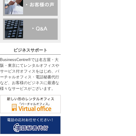
ビジネスサポート
BusinessCentre®では名古屋・大
阪・東京にてレンタルオフィスや
サービス付オフィスをはじめ、バ
ーチャルオフィス・電話秘書代行
など、お客様のビジネスに最適な
様々なサービスがございます。