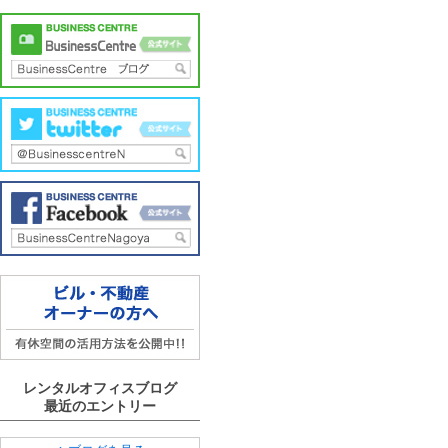
レンタルオフィスブログ
最近のエントリー