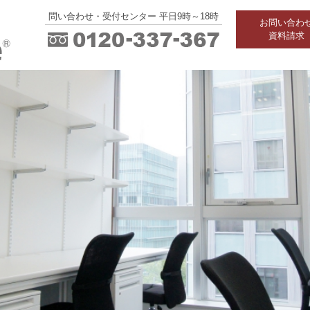
問い合わせ・受付センター 平日9時～18時
お問い合わ
資料請求