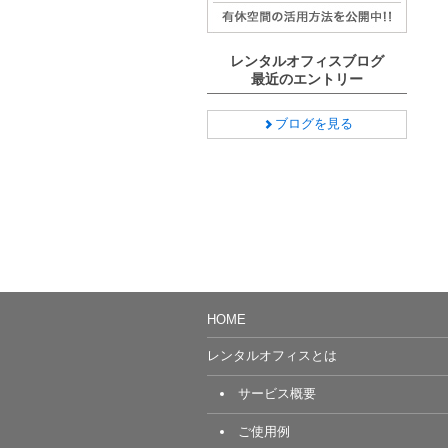
レンタルオフィスブログ
最近のエントリー
ブログを見る
HOME
レンタルオフィスとは
サービス概要
ご使用例