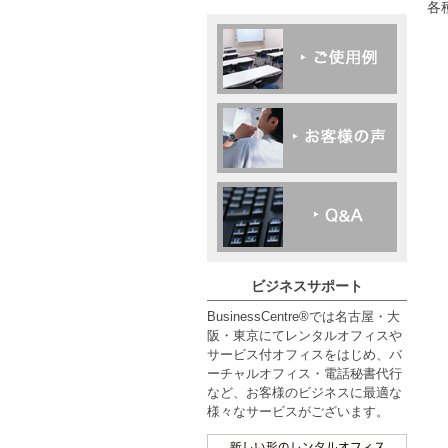
各
ビジネスサポート
BusinessCentre®では名古屋・大
阪・東京にてレンタルオフィスや
サービス付オフィスをはじめ、バ
ーチャルオフィス・電話秘書代行
など、お客様のビジネスに最適な
様々なサービスがございます。