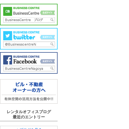
レンタルオフィスブログ
最近のエントリー