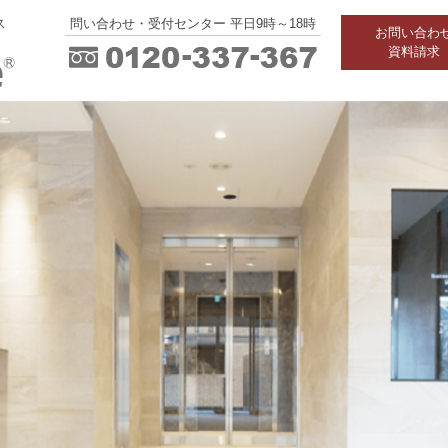
ス
問い合わせ・受付センター 平日9時～18時
お問い合わ
資料請求