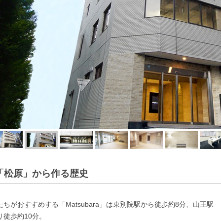
「松原」から作る歴史
たちがおすすめする「Matsubara」は東別院駅から徒歩約8分、山王駅
り徒歩約10分。