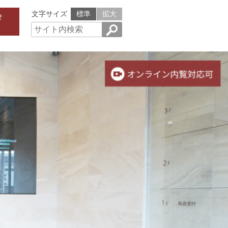
文字サイズ
標準
拡大
せ