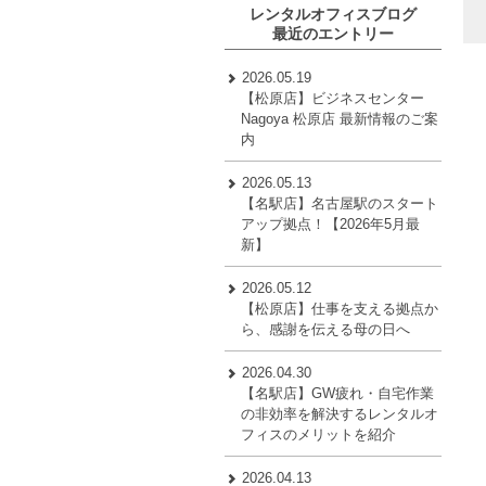
レンタルオフィスブログ
最近のエントリー
2026.05.19
【松原店】ビジネスセンター
Nagoya 松原店 最新情報のご案
内
2026.05.13
【名駅店】名古屋駅のスタート
アップ拠点！【2026年5月最
新】
2026.05.12
【松原店】仕事を支える拠点か
ら、感謝を伝える母の日へ
2026.04.30
【名駅店】GW疲れ・自宅作業
の非効率を解決するレンタルオ
フィスのメリットを紹介
2026.04.13