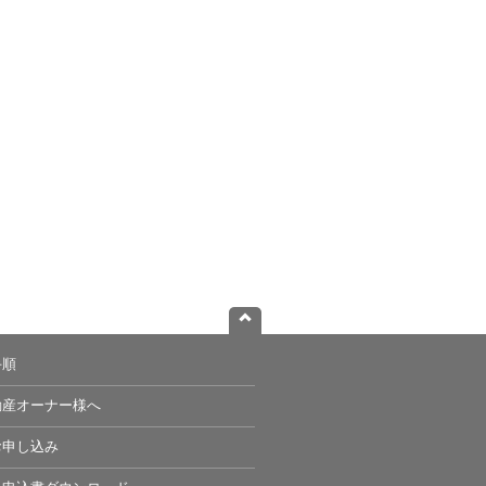
手順
動産オーナー様へ
お申し込み