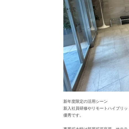
新年度限定の活用シーン
新入社員研修やリモートハイブリッ
優秀です。
事業拡大時は部屋拡張容易。サテラ