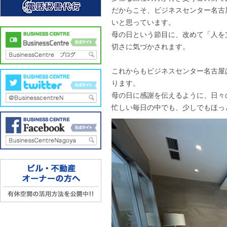
だからこそ、ビジネスセンター名古
いと思っています。
母の日という節目に、改めて「人を
切さに気づかされます。
これからもビジネスセンター名古屋
ります。
母の日に感謝を伝えるように、日々
忙しい毎日の中でも、少しでもほっ