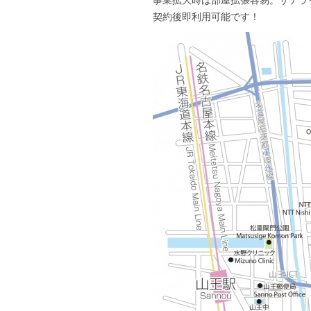
契約後即利用可能です！