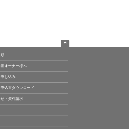
手順
動産オーナー様へ
お申し込み
・申込書ダウンロード
わせ・資料請求