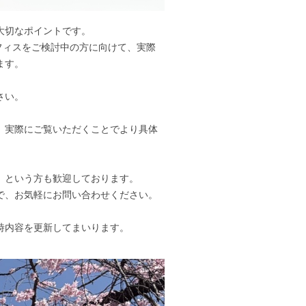
大切なポイントです。
オフィスをご検討中の方に向けて、実際
ます。
さい。
、実際にご覧いただくことでより具体
」という方も歓迎しております。
で、お気軽にお問い合わせください。
時内容を更新してまいります。