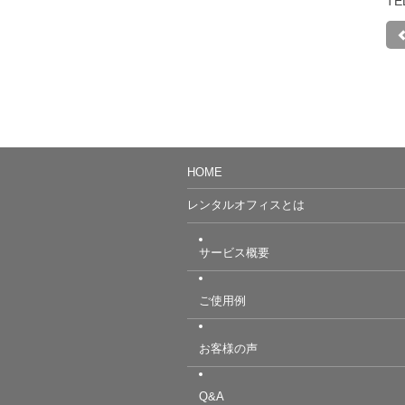
TE
HOME
レンタルオフィスとは
サービス概要
ご使用例
お客様の声
Q&A