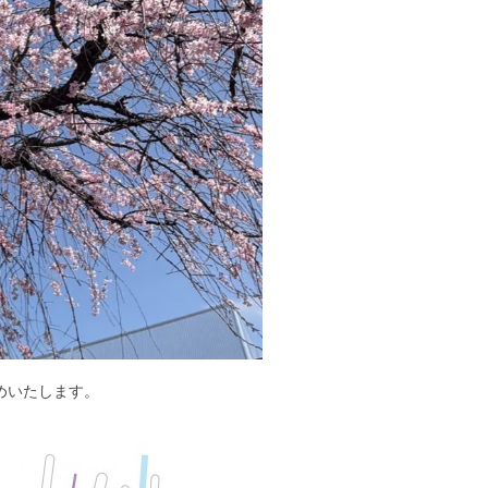
めいたします。