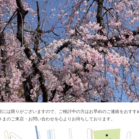
室には限りがございますので、ご検討中の方はお早めのご連絡をおすす
さまのご来店・お問い合わせを心よりお待ちしております。