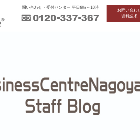
問い合わせ・受付センター 平日9時～18時
お問い合わ
資料請求