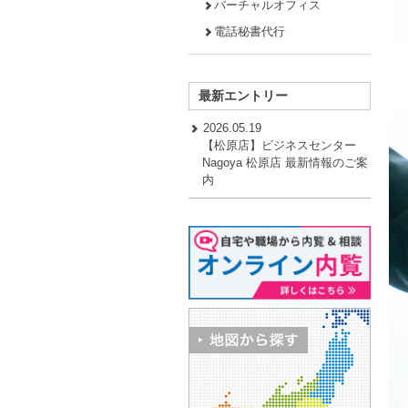
バーチャルオフィス
電話秘書代行
最新エントリー
2026.05.19
【松原店】ビジネスセンター
Nagoya 松原店 最新情報のご案
内