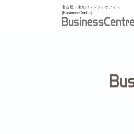
名古屋・東京のレンタルオフィス
[BusinessCentre]