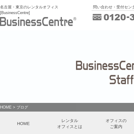
名古屋・東京のレンタルオフィス
問い合わせ・受付センタ
[BusinessCentre]
HOME
>
ブログ
レンタル
オフィスの
HOME
オフィスとは
ご案内