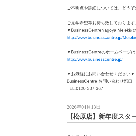
ご不明点や詳細については、どうぞ
ご見学希望等お待ち致しております
▼BusinessCentreNagoya Me
http://www.businesscentre.jp/Meieki
▼BusinessCentreのホームペー
http://www.businesscentre.jp/
▼お気軽にお問い合わせください▼
BusinessCentre お問い合わせ窓口
TEL:0120-337-367
2026年04月13日
【松原店】新年度スタ