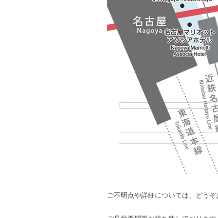
ご不明点や詳細については、どうぞ