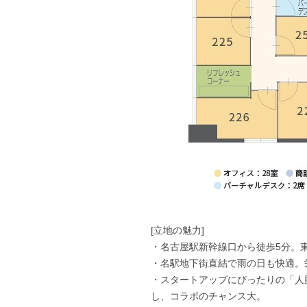
[立地の魅力]
・名古屋駅新幹線口から徒歩5分。
・名駅地下街直結で雨の日も快適。
・スタートアップにぴったりの「人
し、コラボのチャンス大。