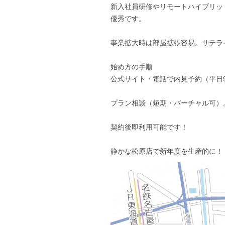
新入社員研修やリモートハイブリッ
優秀です。
事業拡大時は部屋拡張容易。サテラ
始め方の手順
公式サイト・電話で内見予約（平日9
プラン相談（短期・バーチャル可）
契約後即利用可能です！
静かな松原店で新年度を生産的に！