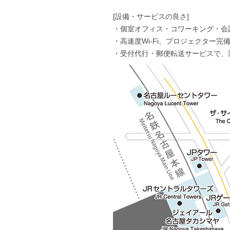
[設備・サービスの良さ]
・個室オフィス・コワーキング・会
・高速度Wi-Fi、プロジェクター
・受付代行・郵便転送サービスで、