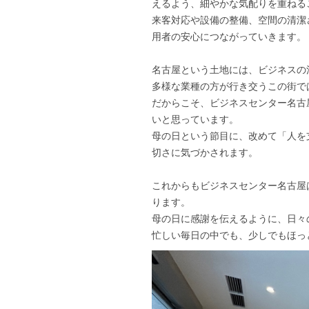
えるよう、細やかな気配りを重ねる
来客対応や設備の整備、空間の清潔
用者の安心につながっていきます。
名古屋という土地には、ビジネスの
多様な業種の方が行き交うこの街で
だからこそ、ビジネスセンター名古
いと思っています。
母の日という節目に、改めて「人を
切さに気づかされます。
これからもビジネスセンター名古屋
ります。
母の日に感謝を伝えるように、日々
忙しい毎日の中でも、少しでもほっ