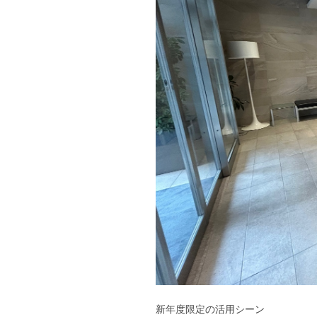
新年度限定の活用シーン