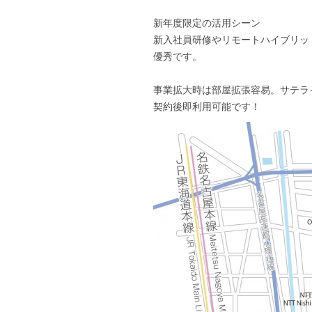
新年度限定の活用シーン
新入社員研修やリモートハイブリッ
優秀です。
事業拡大時は部屋拡張容易。サテラ
契約後即利用可能です！