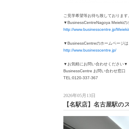
ご見学希望等お待ち致しております
▼BusinessCentreNagoya Me
http://www.businesscentre.jp/Meieki
▼BusinessCentreのホームペー
http://www.businesscentre.jp/
▼お気軽にお問い合わせください▼
BusinessCentre お問い合わせ窓口
TEL:0120-337-367
2026年05月13日
【名駅店】名古屋駅のス