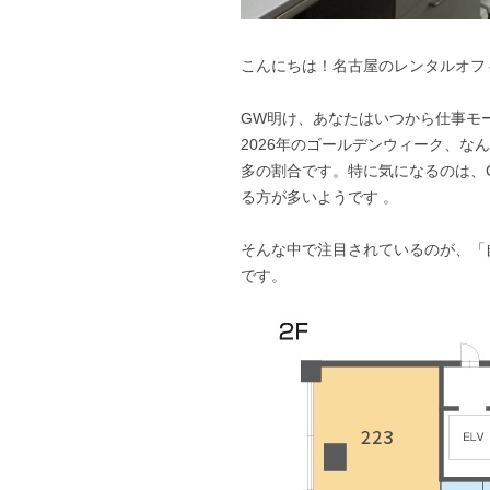
こんにちは！名古屋のレンタルオフィス 「B
GW明け、あなたはいつから仕事モ
2026年のゴールデンウィーク、な
多の割合です。特に気になるのは、G
る方が多いようです 。
そんな中で注目されているのが、「
です。