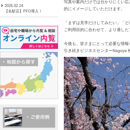
写真や案内だけでは分かりにくい広
2026.02.24
的にイメージしていただけます。
【名駅店】PFO導入！
「まずは見学だけしてみたい」「ど
ご利用目的に合わせて、より適した
今後も、皆さまにとって必要な情報
引き続きビジネスセンターNagoy