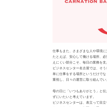
仕事もまた、さまざまな人や環境に
たとえば、安心して働ける場所、必
えにくい部分こそ、毎日の業務を支
ビジネスセンター名古屋では、そう
単に仕事をする場所というだけでな
重視し、日々の運営に取り組んでい
母の日に「いつもありがとう」と伝
ずにいたいと考えています。
ビジネスセンターは、表立って目立