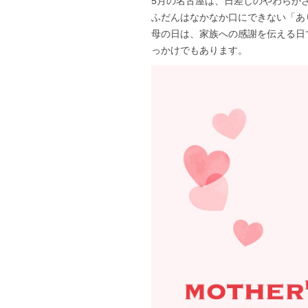
5月の名古屋は、日差しのやわらか
ふだんはなかなか口にできない「あ
母の日は、家族への感謝を伝える日
っかけでもあります。