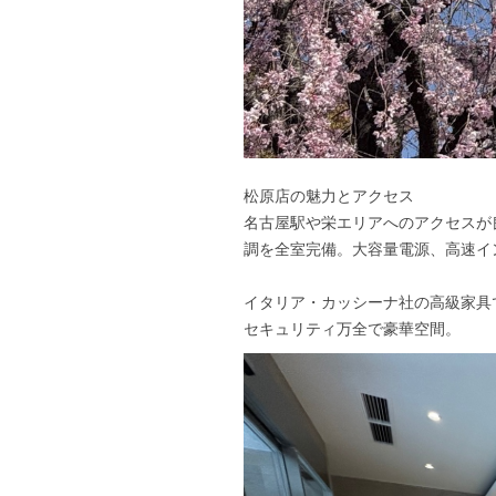
松原店の魅力とアクセス
名古屋駅や栄エリアへのアクセスが
調を全室完備。大容量電源、高速イン
イタリア・カッシーナ社の高級家具
セキュリティ万全で豪華空間。