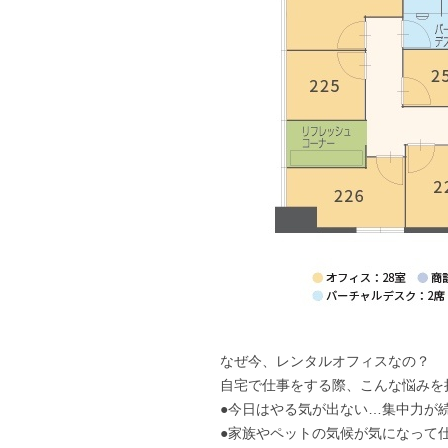
なぜ今、レンタルオフィスなの？
自宅で仕事をする際、こんな悩みを
●今日はやる気が出ない…集中力が
●家族やペットの気候が気になって