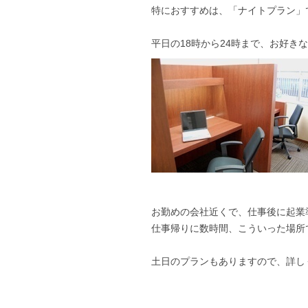
特におすすめは、「ナイトプラン」
平日の18時から24時まで、お好き
お勤めの会社近くで、仕事後に起業
仕事帰りに数時間、こういった場所
土日のプランもありますので、詳し