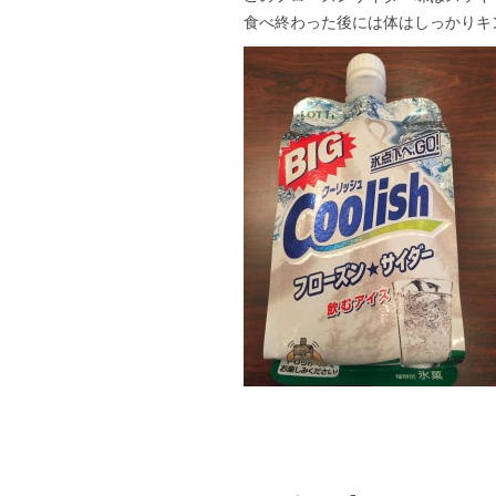
食べ終わった後には体はしっかりキ