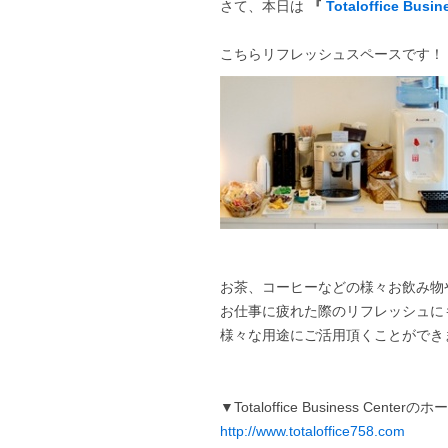
さて、本日は
『
Totaloffice Busin
こちらリフレッシュスペースです！
お茶、コーヒーなどの様々お飲み物
お仕事に疲れた際のリフレッシュに
様々な用途にご活用頂くことができ
▼Totaloffice Business Cen
http://www.totaloffice758.com