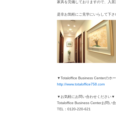
家具を完備しておりますので、入居
是非お気軽にご見学にいらして下さい(*
▼Totaloffice Business Cen
http://www.totaloffice758.com
▼お気軽にお問い合わせください▼
Totaloffice Business Centerお
TEL：0120-220-621