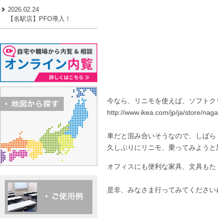
2026.02.24
【名駅店】PFO導入！
今なら、リニモを使えば、ソフトク
http://www.ikea.com/jp/ja/store/nagak
車だと混み合いそうなので、しばら
久しぶりにリニモ、乗ってみようと
オフィスにも便利な家具、文具もた
是非、みなさま行ってみてください