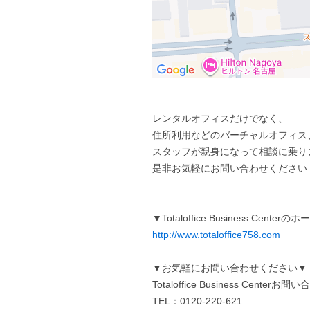
レンタルオフィスだけでなく、
住所利用などのバーチャルオフィス
スタッフが親身になって相談に乗り
是非お気軽にお問い合わせください
▼Totaloffice Business Cen
http://www.totaloffice758.com
▼お気軽にお問い合わせください▼
Totaloffice Business Centerお
TEL：0120-220-621