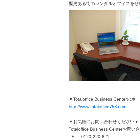
歴史ある街のレンタルオフィスをぜ
▼Totaloffice Business Cen
http://www.totaloffice758.com
▼お気軽にお問い合わせください▼
Totaloffice Business Centerお
TEL：0120-220-621