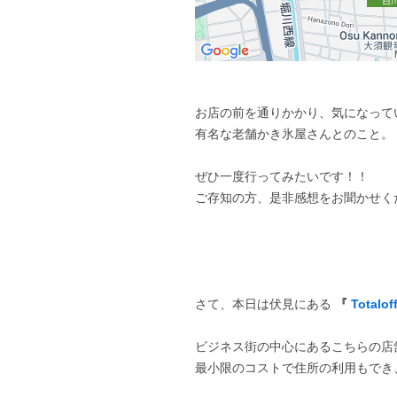
お店の前を通りかかり、気になって
有名な老舗かき氷屋さんとのこと。
ぜひ一度行ってみたいです！！
ご存知の方、是非感想をお聞かせく
さて、本日は伏見にある
『
Totalof
ビジネス街の中心にあるこちらの店
最小限のコストで住所の利用もでき