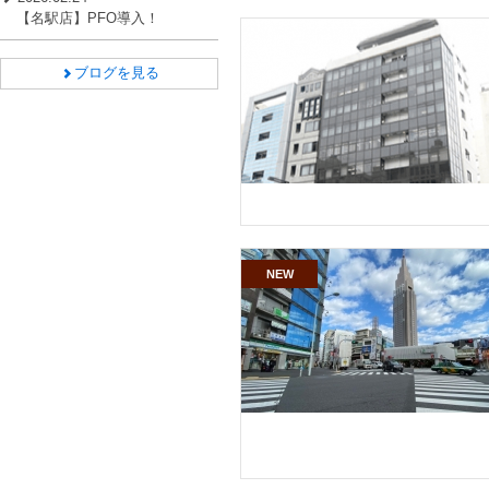
【名駅店】PFO導入！
ブログを見る
NEW