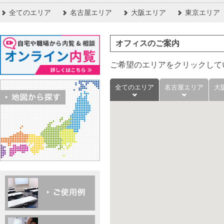
全てのエリア
名古屋エリア
大阪エリア
東京エリア
オフィスのご案内
ご希望のエリアをクリックして
全てのエリア
名古屋エリア
大