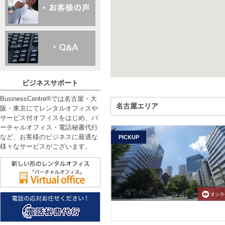
ビジネスサポート
BusinessCentre®では名古屋・大
名古屋エリア
阪・東京にてレンタルオフィスや
サービス付オフィスをはじめ、バ
ーチャルオフィス・電話秘書代行
など、お客様のビジネスに最適な
PICKUP
様々なサービスがございます。