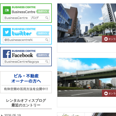
レンタルオフィスブログ
最近のエントリー
2026.05.19