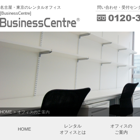
名古屋・東京のレンタルオフィス
問い合わせ・受付センタ
[BusinessCentre]
HOME
>
オフィスのご案内
レンタル
オフィスの
HOME
オフィスとは
ご案内