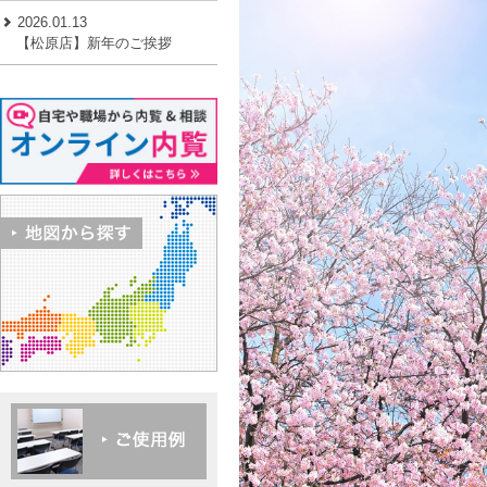
2026.01.13
【松原店】新年のご挨拶