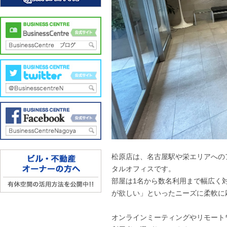
松原店は、名古屋駅や栄エリアへの
タルオフィスです。
部屋は1名から数名利用まで幅広く
が欲しい」といったニーズに柔軟に
オンラインミーティングやリモート