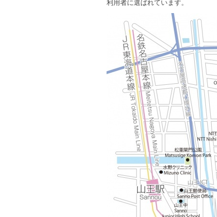
利用者に選ばれています。