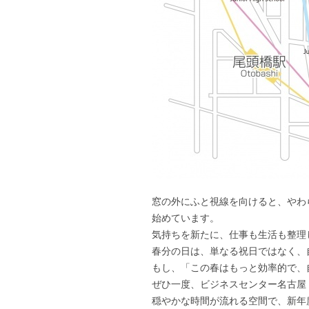
窓の外にふと視線を向けると、やわ
始めています。
気持ちを新たに、仕事も生活も整理
春分の日は、単なる祝日ではなく、
もし、「この春はもっと効率的で、
ぜひ一度、ビジネスセンター名古屋
穏やかな時間が流れる空間で、新年