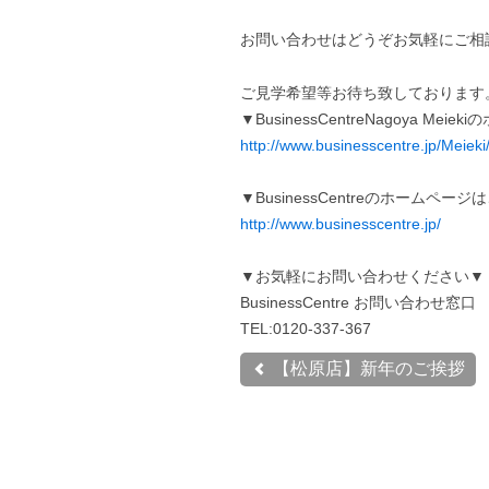
お問い合わせはどうぞお気軽にご相
ご見学希望等お待ち致しております
▼BusinessCentreNagoya Me
http://www.businesscentre.jp/Meieki
▼BusinessCentreのホームペー
http://www.businesscentre.jp/
▼お気軽にお問い合わせください▼
BusinessCentre お問い合わせ窓口
TEL:0120-337-367
【松原店】新年のご挨拶