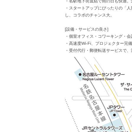
・名駅地下街直結で雨の日も快適。
・スタートアップにぴったりの「人
し、コラボのチャンス大。
[設備・サービスの良さ]
・個室オフィス・コワーキング・会
・高速度Wi-Fi、プロジェクター
・受付代行・郵便転送サービスで、