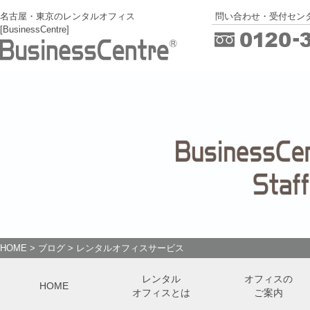
名古屋・東京のレンタルオフィス
問い合わせ・受付センタ
[BusinessCentre]
HOME
>
ブログ
>
レンタルオフィスサービス
レンタル
オフィスの
HOME
オフィスとは
ご案内