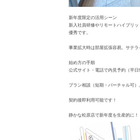
新年度限定の活用シーン
新入社員研修やリモートハイブリッ
優秀です。
事業拡大時は部屋拡張容易。サテラ
始め方の手順
公式サイト・電話で内見予約（平日9
プラン相談（短期・バーチャル可）
契約後即利用可能です！
静かな松原店で新年度を生産的に！