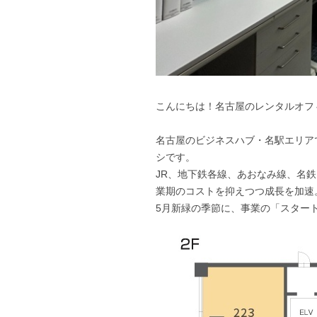
こんにちは！名古屋のレンタルオフィス 「B
名古屋のビジネスハブ・名駅エリアで
シです。
JR、地下鉄各線、あおなみ線、名
業期のコストを抑えつつ成長を加速
5月新緑の季節に、事業の「スター