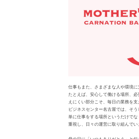
仕事もまた、さまざまな人や環境に
たとえば、安心して働ける場所、必
えにくい部分こそ、毎日の業務を支
ビジネスセンター名古屋では、そう
単に仕事をする場所というだけでな
重視し、日々の運営に取り組んでい
母の日に「いつもありがとう」と伝