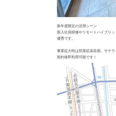
新年度限定の活用シーン
新入社員研修やリモートハイブリッ
優秀です。
事業拡大時は部屋拡張容易。サテラ
契約後即利用可能です！