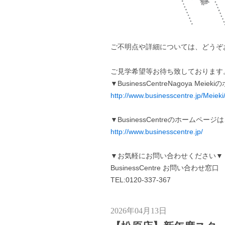
ご不明点や詳細については、どうぞ
ご見学希望等お待ち致しております
▼BusinessCentreNagoya Me
http://www.businesscentre.jp/Meieki
▼BusinessCentreのホームペー
http://www.businesscentre.jp/
▼お気軽にお問い合わせください▼
BusinessCentre お問い合わせ窓口
TEL:0120-337-367
2026年04月13日