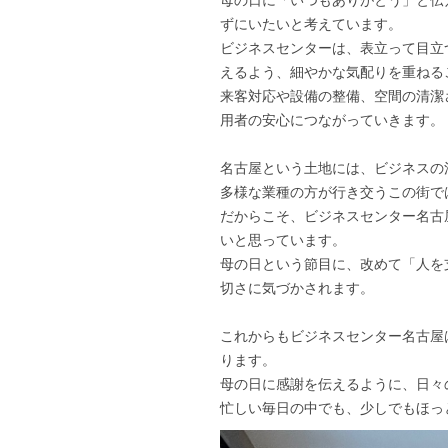
ずにいたいと考えています。
ビジネスセンターは、表立って目立
えるよう、細やかな気配りを重ねる
来客対応や設備の整備、空間の清潔
用者の安心につながっていきます。
名古屋という土地には、ビジネスの
多様な業種の方が行き交うこの街で
だからこそ、ビジネスセンター名古
いと思っています。
母の日という節目に、改めて「人を
切さに気づかされます。
これからもビジネスセンター名古屋
ります。
母の日に感謝を伝えるように、日々
忙しい毎日の中でも、少しでもほっ