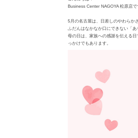
Business Center NAGOYA 松原店
5月の名古屋は、日差しのやわらか
ふだんはなかなか口にできない「あ
母の日は、家族への感謝を伝える日
っかけでもあります。