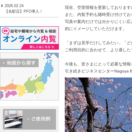
2026.02.24
現在、空室情報を更新しております
【名駅店】PFO導入！
また、内覧予約も随時受け付けてお
写真や案内だけでは分かりにくい広
的にイメージしていただけます。
「まずは見学だけしてみたい」「ど
ご利用目的に合わせて、より適した
今後も、皆さまにとって必要な情報
引き続きビジネスセンターNagoy