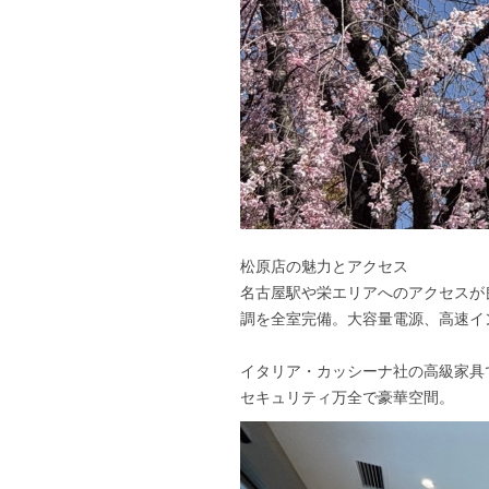
松原店の魅力とアクセス
名古屋駅や栄エリアへのアクセスが
調を全室完備。大容量電源、高速イン
イタリア・カッシーナ社の高級家具
セキュリティ万全で豪華空間。