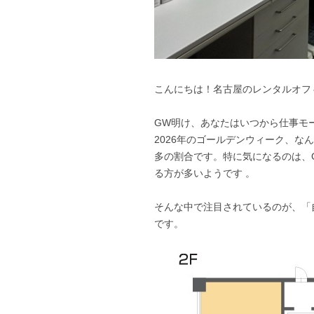
こんにちは！名古屋のレンタルオフィス 「B
GW明け、あなたはいつから仕事モ
2026年のゴールデンウィーク、な
多の割合です。特に気になるのは、G
る方が多いようです 。
そんな中で注目されているのが、「
です。