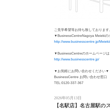
ご見学希望等お待ち致しております
▼BusinessCentreNagoya Me
http://www.businesscentre.jp/Meieki
▼BusinessCentreのホームペー
http://www.businesscentre.jp/
▼お気軽にお問い合わせください▼
BusinessCentre お問い合わせ窓口
TEL:0120-337-367
2026年05月13日
【名駅店】名古屋駅のス