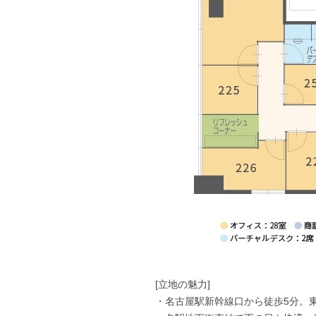
[立地の魅力]
・名古屋駅新幹線口から徒歩5分。