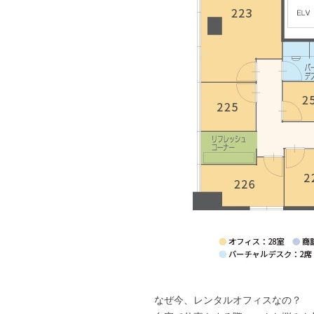
なぜ今、レンタルオフィスなの？