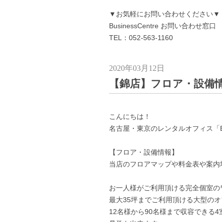
▼お気軽にお問い合わせください▼
BusinessCentre お問い合わせ窓口
TEL：052-563-1160
2020年03月12日
【錦店】フロア・設備
こんにちは！
名古屋・東京のレンタルオフィス「Busi
【フロア・設備情報】
当店のフロアマップや料金表や案内
お一人様がご利用頂ける完全個室の
最大35坪までご利用頂ける大型の
12名様から90名様まで収容できる