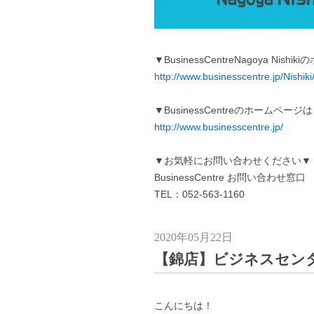
▼BusinessCentreNagoya Ni
http://www.businesscentre.jp/Nishiki
▼BusinessCentreのホームペー
http://www.businesscentre.jp/
▼お気軽にお問い合わせください▼
BusinessCentre お問い合わせ窓口
TEL：052-563-1160
2020年05月22日
【錦店】ビジネスセンタ
こんにちは！