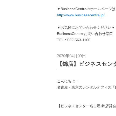
▼BusinessCentreのホームペー
http://www.businesscentre.jp/
▼お気軽にお問い合わせください▼
BusinessCentre お問い合わせ窓口
TEL：052-563-1160
2020年04月09日
【錦店】ビジネスセンタ
こんにちは！
名古屋・東京のレンタルオフィス「Busi
【ビジネスセンター名古屋 錦店貸