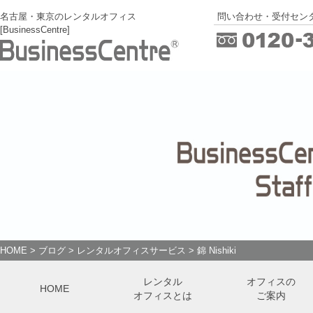
名古屋・東京のレンタルオフィス
問い合わせ・受付センタ
[BusinessCentre]
HOME
>
ブログ
>
レンタルオフィスサービス
>
錦 Nishiki
レンタル
オフィスの
HOME
オフィスとは
ご案内