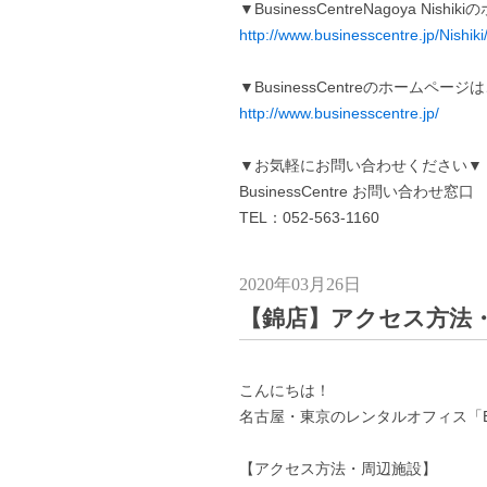
▼BusinessCentreNagoya Ni
http://www.businesscentre.jp/Nishiki
▼BusinessCentreのホームペー
http://www.businesscentre.jp/
▼お気軽にお問い合わせください▼
BusinessCentre お問い合わせ窓口
TEL：052-563-1160
2020年03月26日
【錦店】アクセス方法
こんにちは！
名古屋・東京のレンタルオフィス「Busi
【アクセス方法・周辺施設】