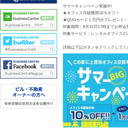
サマーキャンペーン実施中!
★オフィス月額費用10％オフ！
★QUOカード１万円分プレゼント！
対象期間：8月31日17時までお申込
対象サービス：レンタルオフィスの
詳細は下記ボタンをクリックしてくださ