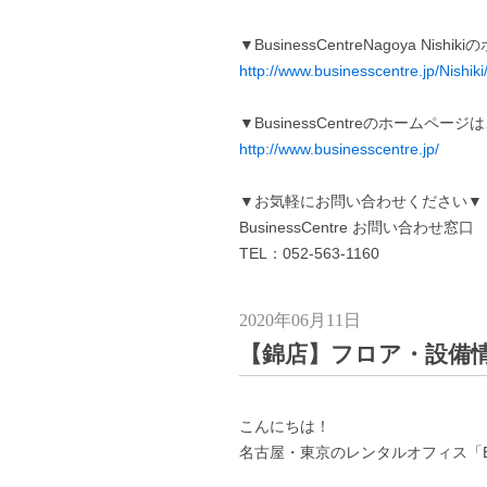
▼BusinessCentreNagoya Ni
http://www.businesscentre.jp/Nishiki
▼BusinessCentreのホームペー
http://www.businesscentre.jp/
▼お気軽にお問い合わせください▼
BusinessCentre お問い合わせ窓口
TEL：052-563-1160
2020年06月11日
【錦店】フロア・設備
こんにちは！
名古屋・東京のレンタルオフィス「Busi