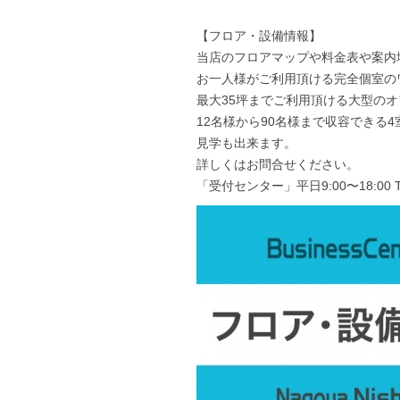
【フロア・設備情報】
当店のフロアマップや料金表や案内
お一人様がご利用頂ける完全個室の
最大35坪までご利用頂ける大型の
12名様から90名様まで収容できる
見学も出来ます。
詳しくはお問合せください。
「受付センター」平日9:00〜18:00 TEL