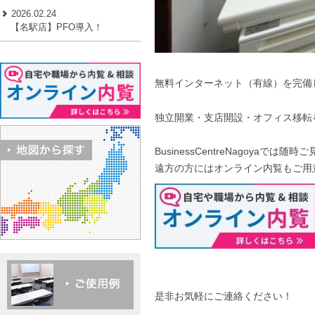
2026.02.24
【名駅店】PFO導入！
無料インターネット（有線）を完備
独立開業・支店開設・オフィス移転
BusinessCentreNagoyaでは随
遠方の方にはオンライン内覧もご用
是非お気軽にご連絡ください！