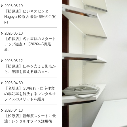
2026.05.19
【松原店】ビジネスセンター
Nagoya 松原店 最新情報のご案
内
2026.05.13
【名駅店】名古屋駅のスタート
アップ拠点！【2026年5月最
新】
2026.05.12
【松原店】仕事を支える拠点か
ら、感謝を伝える母の日へ
2026.04.30
【名駅店】GW疲れ・自宅作業
の非効率を解決するレンタルオ
フィスのメリットを紹介
2026.04.13
【松原店】新年度スタートに最
適！レンタルオフィス活用術