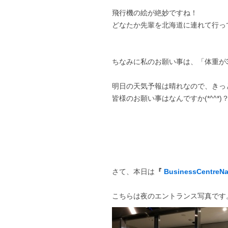
飛行機の絵が絶妙ですね！
どなたか先輩を北海道に連れて行っ
ちなみに私のお願い事は、「体重が3キ
明日の天気予報は晴れなので、きっ
皆様のお願い事はなんですか(*^^*)
さて、本日は
『
BusinessCentreN
こちらは夜のエントランス写真です