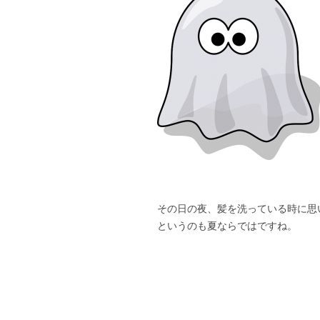
その日の夜、髪を洗っている時に思
というのも夏ならではですね。