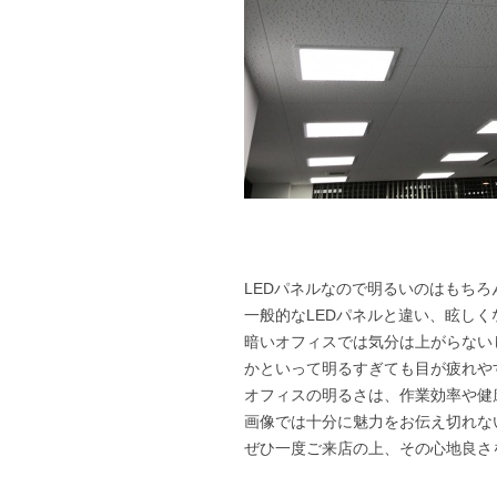
LEDパネルなので明るいのはもちろ
一般的なLEDパネルと違い、眩しく
暗いオフィスでは気分は上がらない
かといって明るすぎても目が疲れや
オフィスの明るさは、作業効率や健
画像では十分に魅力をお伝え切れな
ぜひ一度ご来店の上、その心地良さ