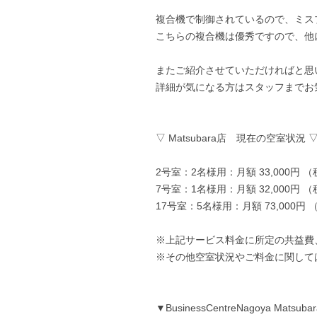
複合機で制御されているので、ミス
こちらの複合機は優秀ですので、他
またご紹介させていただければと思
詳細が気になる方はスタッフまでお
▽ Matsubara店 現在の空室状況 
2号室：2名様用：月額 33,000円 
7号室：1名様用：月額 32,000円 
17号室：5名様用：月額 73,000円
※上記サービス料金に所定の共益費
※その他空室状況やご料金に関して
▼BusinessCentreNagoya Ma