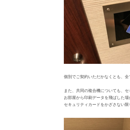
個別でご契約いただかなくとも、全
また、共同の複合機についても、セ
お部屋から印刷データを飛ばした場
セキュリティカードをかざさない限