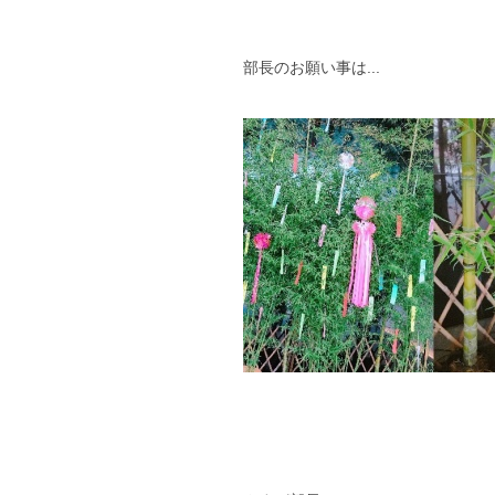
部長のお願い事は...