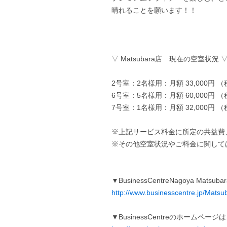
晴れることを願います！！
▽ Matsubara店 現在の空室状況 
2号室：2名様用：月額 33,000円 
6号室：5名様用：月額 60,000円 
7号室：1名様用：月額 32,000円 
※上記サービス料金に所定の共益費
※その他空室状況やご料金に関して
▼BusinessCentreNagoya Ma
http://www.businesscentre.jp/Matsu
▼BusinessCentreのホームペー