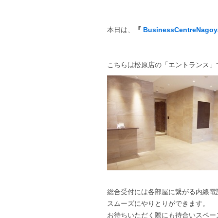
本日は、
『
BusinessCentreNagoy
こちらは松原店の「エントランス」
総合受付には各部屋に繋がる内線電
スムーズにやりとりができます。
お待ちいただく際にも待合いスペー