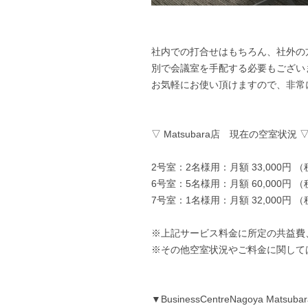
社内での打合せはもちろん、社外の
別で会議室を手配する必要もござい
お気軽にお使い頂けますので、非常
▽ Matsubara店 現在の空室状況 
2号室：2名様用：月額 33,000円 
6号室：5名様用：月額 60,000円 
7号室：1名様用：月額 32,000円 
※上記サービス料金に所定の共益費
※その他空室状況やご料金に関して
▼BusinessCentreNagoya Ma