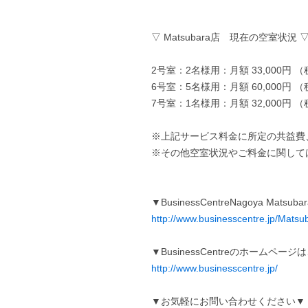
▽ Matsubara店 現在の空室状況 
2号室：2名様用：月額 33,000円 
6号室：5名様用：月額 60,000円 
7号室：1名様用：月額 32,000円 
※上記サービス料金に所定の共益費
※その他空室状況やご料金に関して
▼BusinessCentreNagoya Ma
http://www.businesscentre.jp/Matsu
▼BusinessCentreのホームペー
http://www.businesscentre.jp/
▼お気軽にお問い合わせください▼