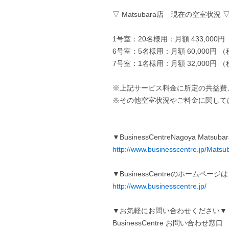
▽ Matsubara店 現在の空室状況 
1号室：20名様用：月額 433,000円
6号室：5名様用：月額 60,000円 
7号室：1名様用：月額 32,000円 
※上記サービス料金に所定の共益費
※その他空室状況やご料金に関して
▼BusinessCentreNagoya Ma
http://www.businesscentre.jp/Matsu
▼BusinessCentreのホームペー
http://www.businesscentre.jp/
▼お気軽にお問い合わせください▼
BusinessCentre お問い合わせ窓口