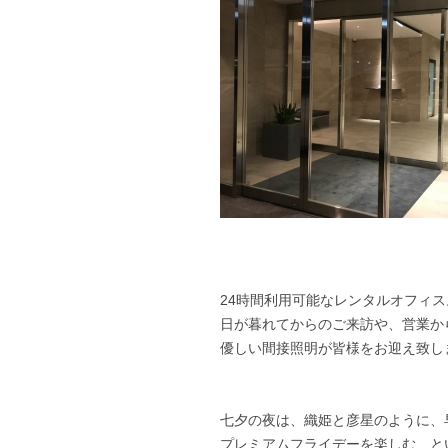
24時間利用可能なレンタルオフィス
日が暮れてからのご来訪や、営業か
優しい間接照明が皆様をお迎え致し
七夕の夜は、織姫と彦星のように、
プレミアムフライデーを楽しむ、と