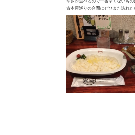
辛さが選べるので一番辛くないもの
古本屋巡りの合間にぜひまた訪れた