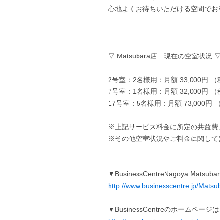
心地よくお待ちいただける空間でお
▽ Matsubara店 現在の空室状況 
2号室：2名様用：月額 33,000円 
7号室：1名様用：月額 32,000円 
17号室：5名様用：月額 73,000円
※上記サービス料金に所定の共益費
※その他空室状況やご料金に関して
▼BusinessCentreNagoya Ma
http://www.businesscentre.jp/Matsu
▼BusinessCentreのホームペー