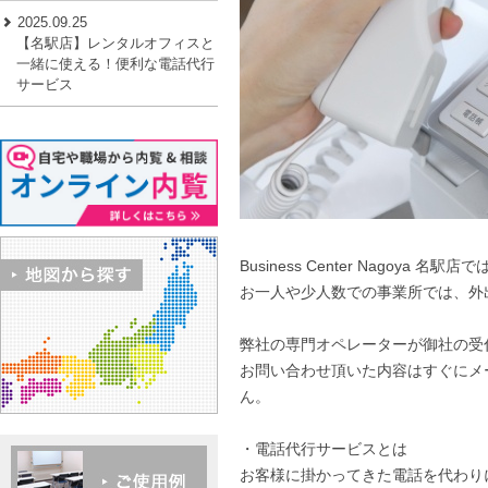
2025.09.25
【名駅店】レンタルオフィスと
一緒に使える！便利な電話代行
サービス
Business Center Nagoy
お一人や少人数での事業所では、外
弊社の専門オペレーターが御社の受
お問い合わせ頂いた内容はすぐにメ
ん。
・電話代行サービスとは
お客様に掛かってきた電話を代わり