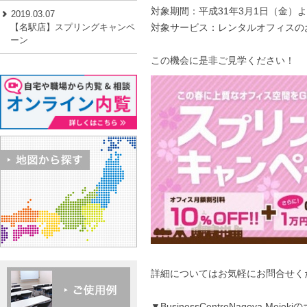
対象期間：平成31年3月1日（金）よ
2019.03.07
【名駅店】スプリングキャンペ
対象サービス：レンタルオフィスの
ーン
この機会に是非ご見学ください！
詳細についてはお気軽にお問合せく
▼BusinessCentreNagoya Me