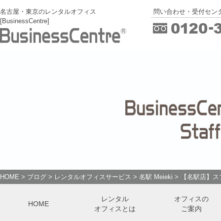
名古屋・東京のレンタルオフィス
問い合わせ・受付センタ
[BusinessCentre]
HOME
>
ブログ
>
レンタルオフィスサービス
>
名駅 Meieki
>
【名駅店】ス
レンタル
オフィスの
HOME
オフィスとは
ご案内