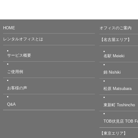
HOME
オフィスのご案内
レンタルオフィスとは
【名古屋エリア】
サービス概要
名駅 Meieki
ご使用例
錦 Nishiki
お客様の声
松原 Matsubara
Q&A
東新町 Toshincho
TOB伏見店 TOB Fu
【東京エリア】