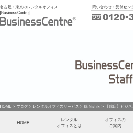
名古屋・東京のレンタルオフィス
問い合わせ・受付センタ
[BusinessCentre]
HOME
>
ブログ
>
レンタルオフィスサービス
>
錦 Nishiki
>
【錦店】ビジネス
レンタル
オフィスの
HOME
オフィスとは
ご案内