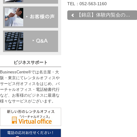
TEL：052-563-1160
【錦店】体験内覧会のお知...
ビジネスサポート
BusinessCentre®では名古屋・大
阪・東京にてレンタルオフィスや
サービス付オフィスをはじめ、バ
ーチャルオフィス・電話秘書代行
など、お客様のビジネスに最適な
様々なサービスがございます。