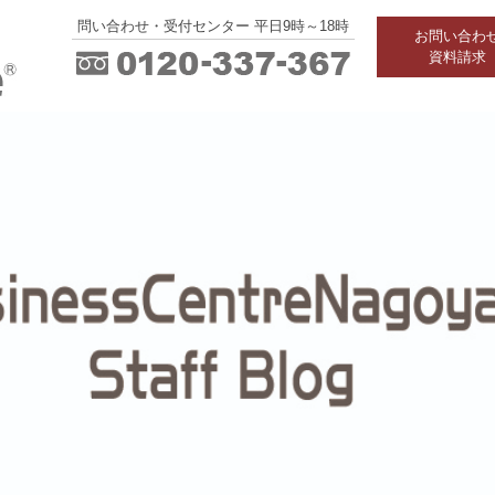
問い合わせ・受付センター 平日9時～18時
お問い合わ
資料請求