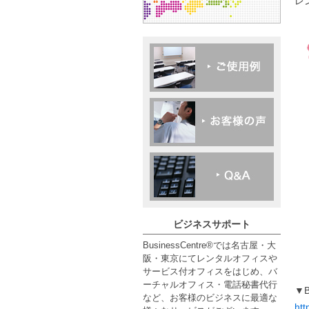
レ
ビジネスサポート
BusinessCentre®では名古屋・大
阪・東京にてレンタルオフィスや
サービス付オフィスをはじめ、バ
ーチャルオフィス・電話秘書代行
▼B
など、お客様のビジネスに最適な
htt