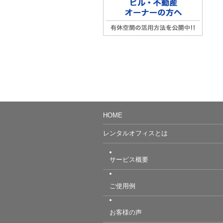
HOME
レンタルオフィスとは
サービス概要
ご使用例
お客様の声