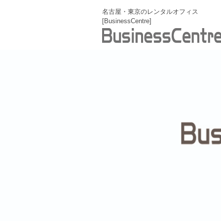
名古屋・東京のレンタルオフィス
[BusinessCentre]