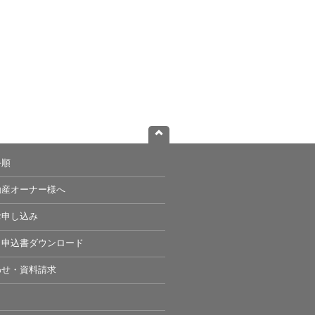
手順
動産オーナー様へ
お申し込み
・申込書ダウンロード
わせ・資料請求