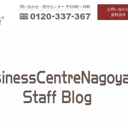
問い合わせ・受付センター 平日9時～18時
お問い合わ
資料請求