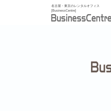
名古屋・東京のレンタルオフィス
[BusinessCentre]