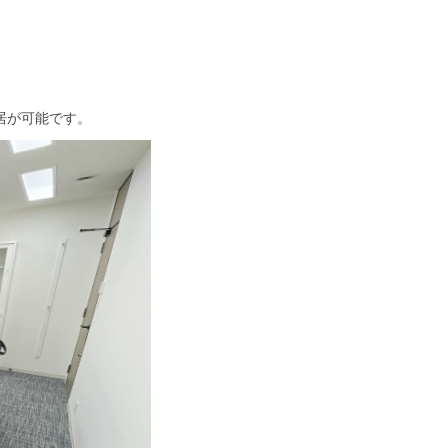
居が可能です。