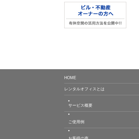
HOME
レンタルオフィスとは
サービス概要
ご使用例
お客様の声