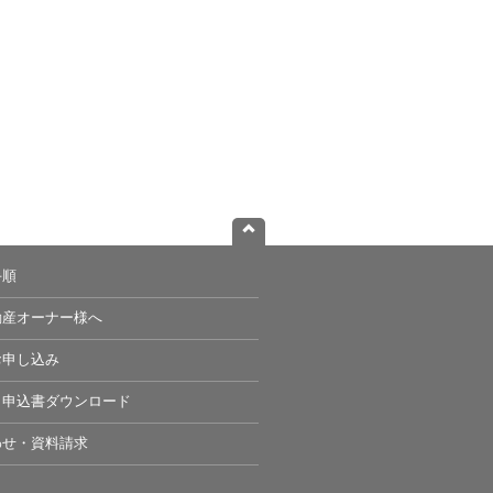
手順
動産オーナー様へ
お申し込み
・申込書ダウンロード
わせ・資料請求