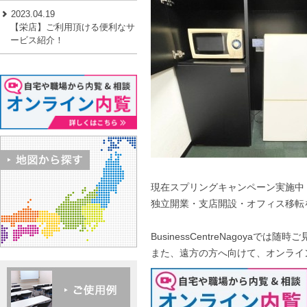
2023.04.19
【栄店】ご利用頂ける便利なサ
ービス紹介！
現在スプリングキャンペーン実施中
独立開業・支店開設・オフィス移転
BusinessCentreNagoyaでは随
また、遠方の方へ向けて、オンライ