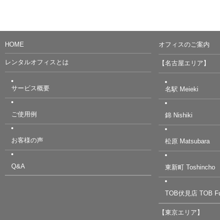
HOME
オフィスのご案内
レンタルオフィスとは
【名古屋エリア】
サービス概要
名駅 Meieki
ご使用例
錦 Nishiki
お客様の声
松原 Matsubara
Q&A
東新町 Toshincho
TOB伏見店 TOB Fu
【東京エリア】