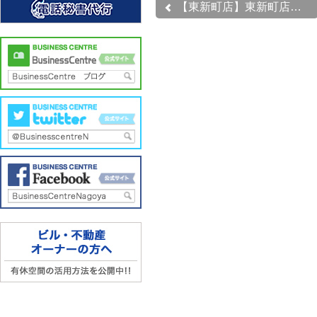
【東新町店】東新町店 6...