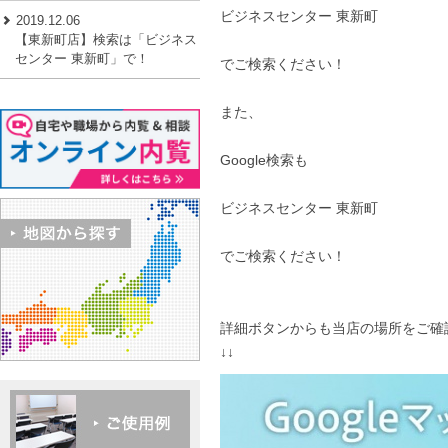
ビジネスセンター 東新町
2019.12.06
【東新町店】検索は「ビジネス
センター 東新町」で！
でご検索ください！
また、
Google検索も
ビジネスセンター 東新町
でご検索ください！
詳細ボタンからも当店の場所をご確
↓↓