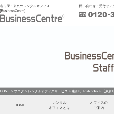
名古屋・東京のレンタルオフィス
問い合わせ・受付センタ
[BusinessCentre]
HOME
>
ブログ
>
レンタルオフィスサービス
>
東新町 Toshincho
>
【東新
レンタル
オフィスの
HOME
オフィスとは
ご案内