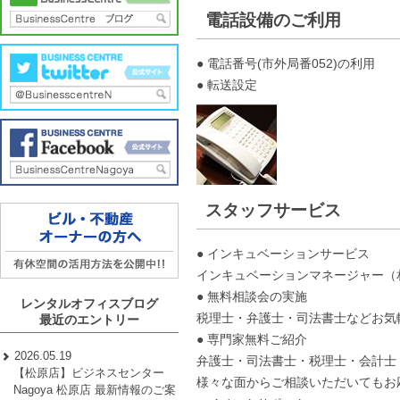
電話設備のご利用
● 電話番号(市外局番052)の利用
● 転送設定
スタッフサービス
● インキュベーションサービス
インキュベーションマネージャー（
● 無料相談会の実施
レンタルオフィスブログ
税理士・弁護士・司法書士などお気
最近のエントリー
● 専門家無料ご紹介
2026.05.19
弁護士・司法書士・税理士・会計士
【松原店】ビジネスセンター
様々な面からご相談いただいてもお
Nagoya 松原店 最新情報のご案