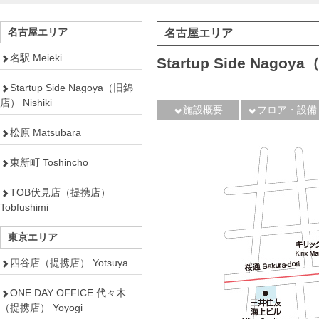
名古屋エリア
名古屋エリア
名駅 Meieki
Startup Side Nago
Startup Side Nagoya（旧錦
店） Nishiki
施設概要
フロア・設備
松原 Matsubara
東新町 Toshincho
TOB伏見店（提携店）
Tobfushimi
東京エリア
四谷店（提携店） Yotsuya
ONE DAY OFFICE 代々木
（提携店） Yoyogi