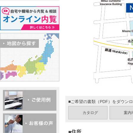
■ご希望の書類（PDF）をダウン
カタログ
案内
■住所