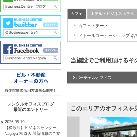
カフェ
ホテル・ビジネスホテル
カフェ・チーノ
ドトールコーヒーショップ 名
当施設でご利用頂けるそ
バーチャルオフィス
レンタルオフィスブログ
このエリアのオフィスを
最近のエントリー
2026.05.19
【松原店】ビジネスセンター
Nagoya 松原店 最新情報のご案