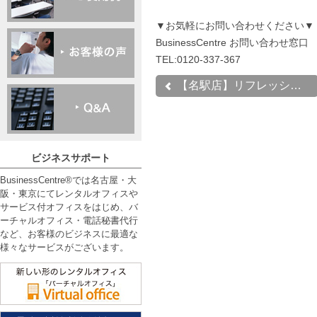
▼お気軽にお問い合わせください▼
BusinessCentre お問い合わせ窓口
TEL:0120-337-367
【名駅店】リフレッシュル...
ビジネスサポート
BusinessCentre®では名古屋・大
阪・東京にてレンタルオフィスや
サービス付オフィスをはじめ、バ
ーチャルオフィス・電話秘書代行
など、お客様のビジネスに最適な
様々なサービスがございます。