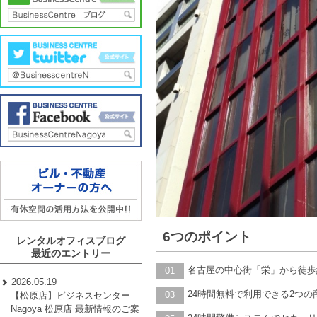
6つのポイント
レンタルオフィスブログ
最近のエントリー
名古屋の中心街「栄」から徒歩
01
2026.05.19
24時間無料で利用できる2つ
03
【松原店】ビジネスセンター
Nagoya 松原店 最新情報のご案