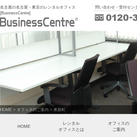
名古屋の名古屋・東京のレンタルオフィス
問い合わせ・受付センタ
[BusinessCentre]
HOME
>
オフィスのご案内
>
東新町
レンタル
オフィスの
HOME
オフィスとは
ご案内