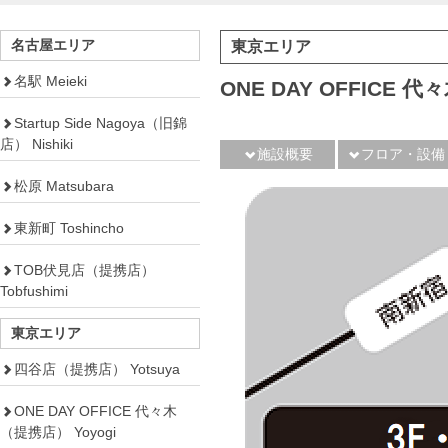
名古屋エリア
東京エリア
名駅 Meieki
ONE DAY OFFICE
Startup Side Nagoya（旧錦
店） Nishiki
施設概要
フロア・設備
松原 Matsubara
東新町 Toshincho
TOB伏見店（提携店）
Tobfushimi
東京エリア
四谷店（提携店） Yotsuya
ONE DAY OFFICE 代々木
（提携店） Yoyogi