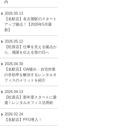
内
2026.05.13
【名駅店】名古屋駅のスタート
アップ拠点！【2026年5月最
新】
2026.05.12
【松原店】仕事を支える拠点か
ら、感謝を伝える母の日へ
2026.04.30
【名駅店】GW疲れ・自宅作業
の非効率を解決するレンタルオ
フィスのメリットを紹介
2026.04.13
【松原店】新年度スタートに最
適！レンタルオフィス活用術
2026.02.24
【名駅店】PFO導入！