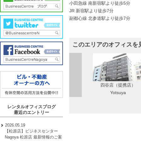
小田急線 南新宿駅より徒歩5分
JR 新宿駅より徒歩7分
副都心線 北参道駅より徒歩7分
このエリアのオフィスを
四谷店（提携店）
Yotsuya
レンタルオフィスブログ
最近のエントリー
2026.05.19
【松原店】ビジネスセンター
Nagoya 松原店 最新情報のご案