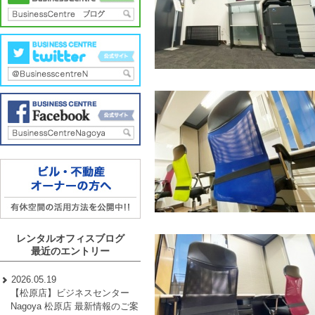
レンタルオフィスブログ
最近のエントリー
2026.05.19
【松原店】ビジネスセンター
Nagoya 松原店 最新情報のご案