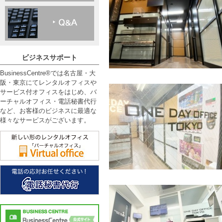
ビジネスサポート
BusinessCentre®では名古屋・大
阪・東京にてレンタルオフィスや
サービス付オフィスをはじめ、バ
ーチャルオフィス・電話秘書代行
など、お客様のビジネスに最適な
様々なサービスがございます。