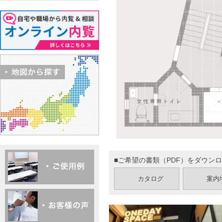
■ご希望の書類（PDF）をダウン
カタログ
案内