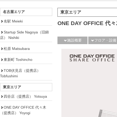
名古屋エリア
東京エリア
名駅 Meieki
ONE DAY OFFICE
Startup Side Nagoya（旧錦
店） Nishiki
施設概要
フロア・設備
松原 Matsubara
東新町 Toshincho
TOB伏見店（提携店）
Tobfushimi
東京エリア
四谷店（提携店） Yotsuya
ONE DAY OFFICE 代々木
（提携店） Yoyogi