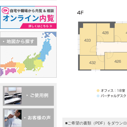
■ご希望の書類（PDF）をダウン