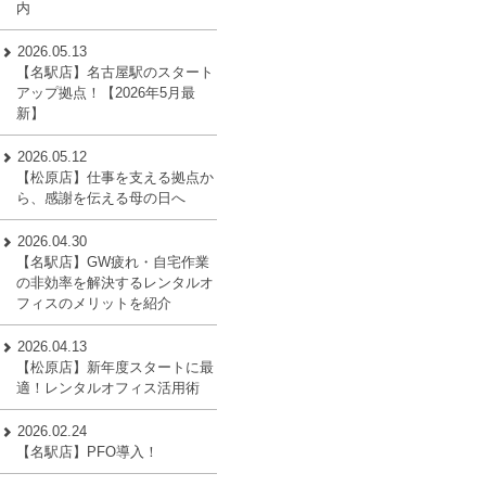
内
2026.05.13
【名駅店】名古屋駅のスタート
アップ拠点！【2026年5月最
新】
2026.05.12
【松原店】仕事を支える拠点か
ら、感謝を伝える母の日へ
2026.04.30
【名駅店】GW疲れ・自宅作業
の非効率を解決するレンタルオ
フィスのメリットを紹介
2026.04.13
【松原店】新年度スタートに最
適！レンタルオフィス活用術
2026.02.24
【名駅店】PFO導入！