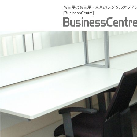
名古屋の名古屋・東京のレンタルオフィ
[BusinessCentre]