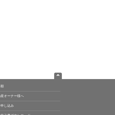
手順
動産オーナー様へ
お申し込み