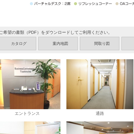
■ご希望の書類（PDF）をダウンロードしてご利用ください。
カタログ
案内地図
間取り図
エントランス
通路