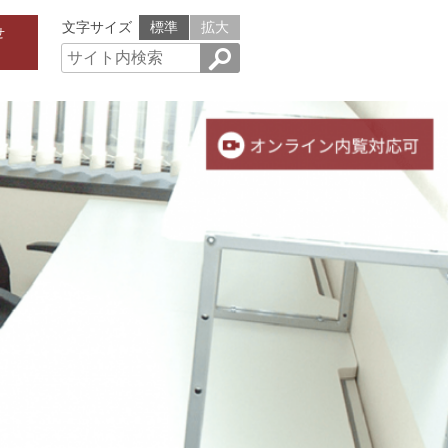
文字サイズ
標準
拡大
せ