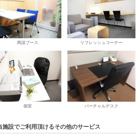
商談ブース
リフレッシュコーナー
個室
バーチャルデスク
当施設でご利用頂けるその他のサービス