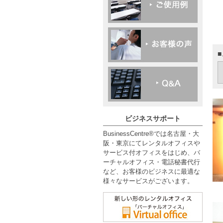
ビジネスサポート
BusinessCentre®では名古屋・大
阪・東京にてレンタルオフィスや
サービス付オフィスをはじめ、バ
ーチャルオフィス・電話秘書代行
など、お客様のビジネスに最適な
様々なサービスがございます。