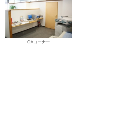
OAコーナー