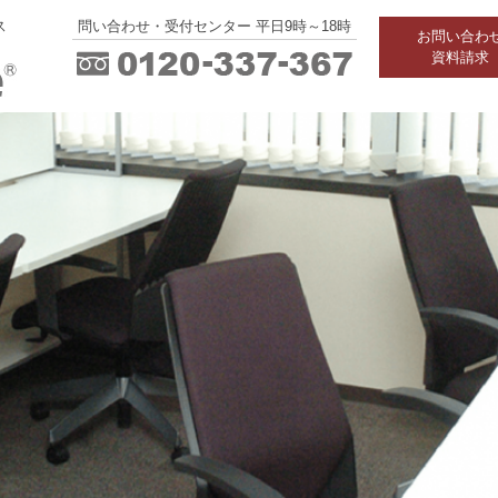
ス
問い合わせ・受付センター 平日9時～18時
お問い合わ
資料請求