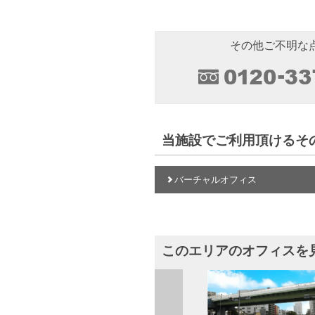
その他ご不明な
当施設でご利用頂けるそ
バーチャルオフィス
このエリアのオフィスを