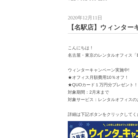
2020年12月11日
【名駅店】ウィンター
こんにちは！
名古屋・東京のレンタルオフィス「Busi
ウィンターキャンペーン実施中!
★オフィス月額費用10％オフ！
★QUOカード１万円分プレゼント！
対象期間：2月末まで
対象サービス：レンタルオフィスの
詳細は下記ボタンをクリックしてくださ