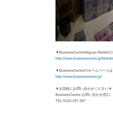
▼BusinessCentreNagoya Ni
http://www.businesscentre.jp/Nishiki
▼BusinessCentreのホームペー
http://www.businesscentre.jp/
▼お気軽にお問い合わせください▼
BusinessCentre お問い合わせ窓口
TEL:0120-337-367