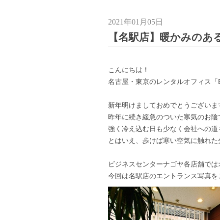
2021年01月05日
【名駅店】暖かみのあ
こんにちは！
名古屋・東京のレンタルオフィス「Busi
新年明けましておめでとうございま
昨年に続き緩急のついた寒気のお陰
強く冷え込む日も少なく会社への道
とはいえ、歩けば寒い空気に触れた
ビジネスセンターナゴヤ各店舗では
今回は名駅店のエントランス写真を