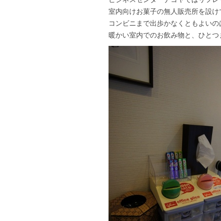
室内向けお菓子の無人販売所を設け
コンビニまで出歩かなくともよいの
暖かい室内でのお飲み物と、ひとつ