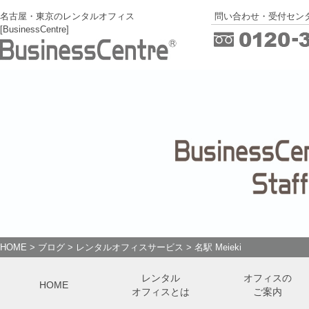
名古屋・東京のレンタルオフィス
問い合わせ・受付センタ
[BusinessCentre]
HOME
>
ブログ
>
レンタルオフィスサービス
>
名駅 Meieki
レンタル
オフィスの
HOME
オフィスとは
ご案内