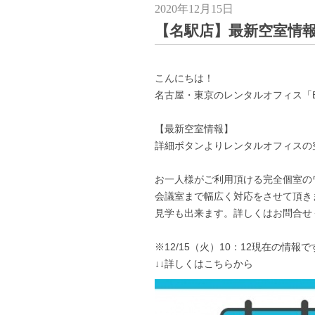
2020年12月15日
【名駅店】最新空室情
こんにちは！
名古屋・東京のレンタルオフィス「Busi
【最新空室情報】
詳細ボタンよりレンタルオフィスの
お一人様がご利用頂ける完全個室の
会議室まで幅広く対応をさせて頂き
見学も出来ます。詳しくはお問合せ
※12/15（火）10：12現在の情報で
↓↓詳しくはこちらから