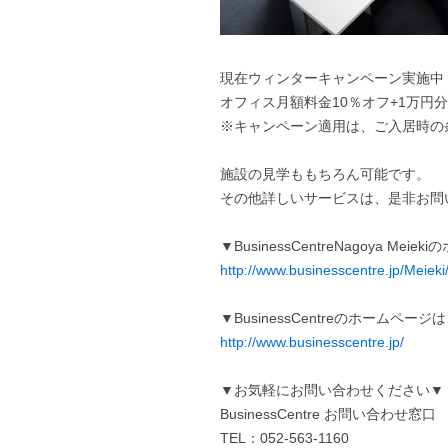
現在ウィンターキャンペーン実施中
オフィス月額料金10％オフ+1万円
※キャンペーン適用は、ご入居時の
施設の見学ももちろん可能です。
その他詳しいサービスは、是非お問
▼BusinessCentreNagoya Me
http://www.businesscentre.jp/Meieki
▼BusinessCentreのホームペー
http://www.businesscentre.jp/
▼お気軽にお問い合わせください▼
BusinessCentre お問い合わせ窓口
TEL：052-563-1160