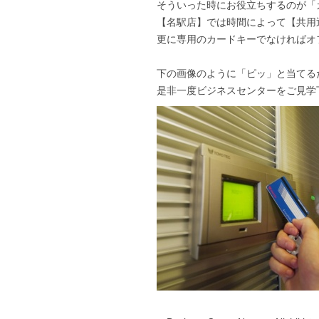
そういった時にお役立ちするのが「
【名駅店】では時間によって【共用
更に専用のカードキーでなければオ
下の画像のように「ピッ」と当てる
是非一度ビジネスセンターをご見学