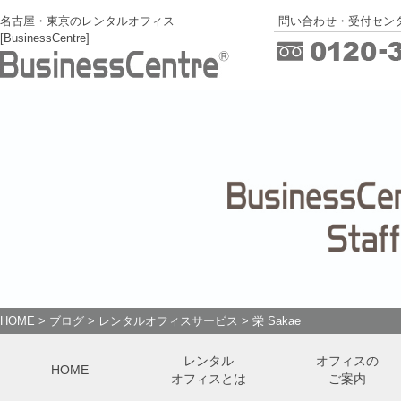
名古屋・東京のレンタルオフィス
問い合わせ・受付センタ
[BusinessCentre]
HOME
>
ブログ
>
レンタルオフィスサービス
>
栄 Sakae
レンタル
オフィスの
HOME
オフィスとは
ご案内