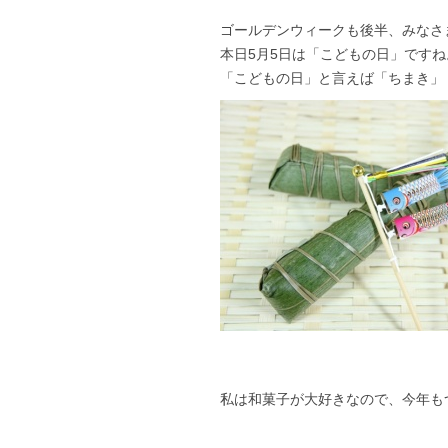
ゴールデンウィークも後半、みなさ
本日5月5日は「こどもの日」ですね
「こどもの日」と言えば「ちまき」
私は和菓子が大好きなので、今年も