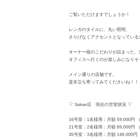
ご覧いただけますでしょうか！
レンガのタイルに、丸い照明、
さりげなくアクセントとなっている
オーナー様のこだわりが詰まった、
オフィスへ行くのが楽しみになりそ
メイン通りの店舗です。
是非立ち寄ってみてくださいね！！
▽ Sakae店 現在の空室状況 ▽
16号室：1名様用：月額 59,000円
21号室：2名様用：月額 89,000円
35号室：3名様用：月額 148,000円