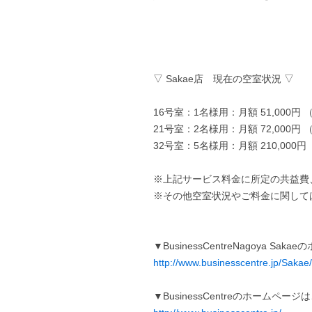
▽ Sakae店 現在の空室状況 ▽
16号室：1名様用：月額 51,000円
21号室：2名様用：月額 72,000円
32号室：5名様用：月額 210,000円
※上記サービス料金に所定の共益費
※その他空室状況やご料金に関して
▼BusinessCentreNagoya S
http://www.businesscentre.jp/Sakae/
▼BusinessCentreのホームペー