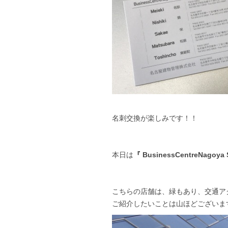
名刺交換が楽しみです！！
本日は
『 BusinessCentreNagoya 
こちらの店舗は、緑もあり、交通ア
ご紹介したいことは山ほどございま