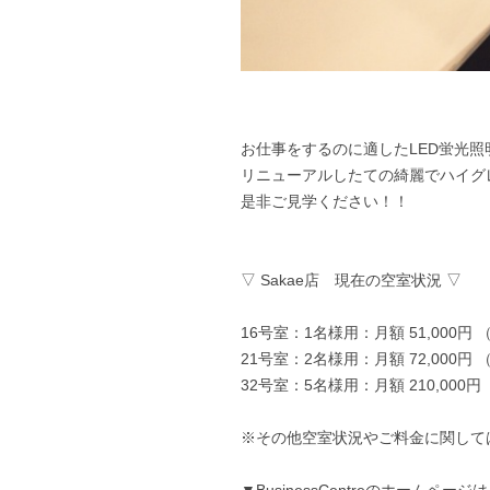
お仕事をするのに適したLED蛍光
リニューアルしたての綺麗でハイグ
是非ご見学ください！！
▽ Sakae店 現在の空室状況 ▽
16号室：1名様用：月額 51,000円
21号室：2名様用：月額 72,000円
32号室：5名様用：月額 210,000円
※その他空室状況やご料金に関して