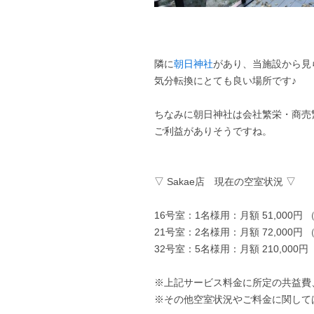
隣に
朝日神社
があり、当施設から見
気分転換にとても良い場所です♪
ちなみに朝日神社は会社繁栄・商売
ご利益がありそうですね。
▽ Sakae店 現在の空室状況 ▽
16号室：1名様用：月額 51,000円
21号室：2名様用：月額 72,000円
32号室：5名様用：月額 210,000円
※上記サービス料金に所定の共益費
※その他空室状況やご料金に関して