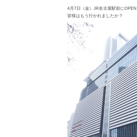
4月7日（金）JR名古屋駅前にOPE
皆様はもう行かれましたか？