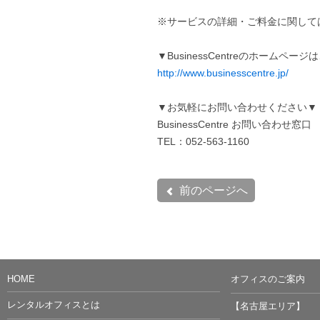
※サービスの詳細・ご料金に関して
▼BusinessCentreのホームペー
http://www.businesscentre.jp/
▼お気軽にお問い合わせください▼
BusinessCentre お問い合わせ窓口
TEL：052-563-1160
前のページへ
HOME
オフィスのご案内
レンタルオフィスとは
【名古屋エリア】