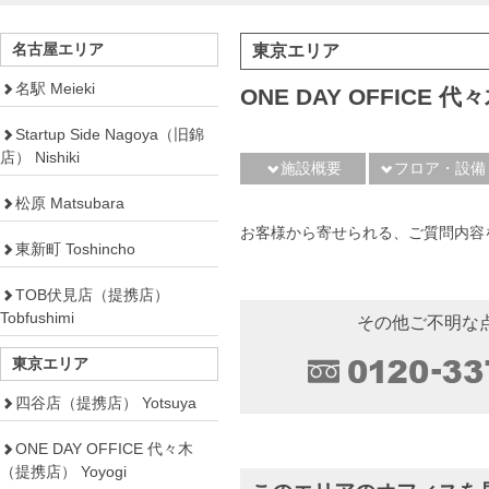
名古屋エリア
東京エリア
名駅 Meieki
ONE DAY OFFICE
Startup Side Nagoya（旧錦
店） Nishiki
施設概要
フロア・設備
松原 Matsubara
お客様から寄せられる、ご質問内容
東新町 Toshincho
TOB伏見店（提携店）
Tobfushimi
その他ご不明な
東京エリア
四谷店（提携店） Yotsuya
ONE DAY OFFICE 代々木
（提携店） Yoyogi