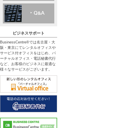
ビジネスサポート
BusinessCentre®では名古屋・大
阪・東京にてレンタルオフィスや
サービス付オフィスをはじめ、バ
ーチャルオフィス・電話秘書代行
など、お客様のビジネスに最適な
様々なサービスがございます。