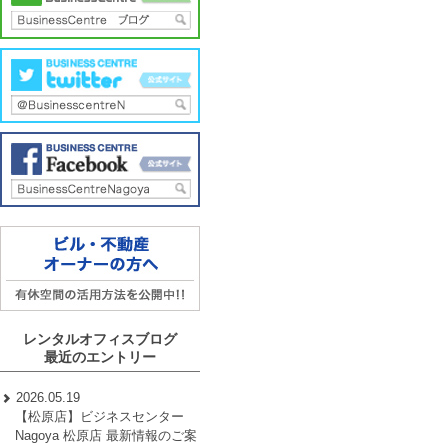
レンタルオフィスブログ
最近のエントリー
2026.05.19
【松原店】ビジネスセンター
Nagoya 松原店 最新情報のご案