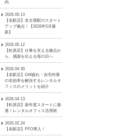
内
2026.05.13
【名駅店】名古屋駅のスタート
アップ拠点！【2026年5月最
新】
2026.05.12
【松原店】仕事を支える拠点か
ら、感謝を伝える母の日へ
2026.04.30
【名駅店】GW疲れ・自宅作業
の非効率を解決するレンタルオ
フィスのメリットを紹介
2026.04.13
【松原店】新年度スタートに最
適！レンタルオフィス活用術
2026.02.24
【名駅店】PFO導入！